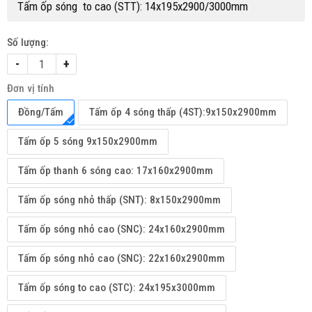
Tấm ốp sóng to cao (STT): 14x195x2900/3000mm
Số lượng:
-
+
Đơn vị tính
Đồng/Tấm
Tấm ốp 4 sóng thấp (4ST):9x150x2900mm
Tấm ốp 5 sóng 9x150x2900mm
Tấm ốp thanh 6 sóng cao: 17x160x2900mm
Tấm ốp sóng nhỏ thấp (SNT): 8x150x2900mm
Tấm ốp sóng nhỏ cao (SNC): 24x160x2900mm
Tấm ốp sóng nhỏ cao (SNC): 22x160x2900mm
Tấm ốp sóng to cao (STC): 24x195x3000mm