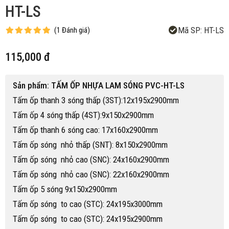
HT-LS
Mã SP:
HT-LS
(
1
Đánh giá
)
115,000 đ
Sản phẩm: TẤM ỐP NHỰA LAM SÓNG PVC-HT-LS
Tấm ốp thanh 3 sóng thấp (3ST):12x195x2900mm
Tấm ốp 4 sóng thấp (4ST):9x150x2900mm
Tấm ốp thanh 6 sóng cao: 17x160x2900mm
Tấm ốp sóng nhỏ thấp (SNT): 8x150x2900mm
Tấm ốp sóng nhỏ cao (SNC): 24x160x2900mm
Tấm ốp sóng nhỏ cao (SNC): 22x160x2900mm
Tấm ốp 5 sóng 9x150x2900mm
Tấm ốp sóng to cao (STC): 24x195x3000mm
Tấm ốp sóng to cao (STC): 24x195x2900mm