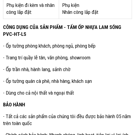
Phụ kiện đi kèm và nhân
Phụ kiện
công lắp đặt:
Nhân công lắp đặt
CÔNG DỤNG CỦA SẢN PHẨM - TẤM ỐP NHỰA LAM SÓNG
PVC-HT-LS
- Ốp tường phòng khách, phòng ngủ, phòng bếp
- Trang trí quầy lễ tân, văn phòng, showroom
- Ốp trần nhà, hành lang, sảnh chờ
- Ốp tường quán cà phê, nhà hàng, khách sạn
- Dùng cho cả nội thất và ngoại thất
BẢO HÀNH
- Tất cả các sản phẩm của chúng tôi đều được bảo hành 05 năm
trên toàn quốc