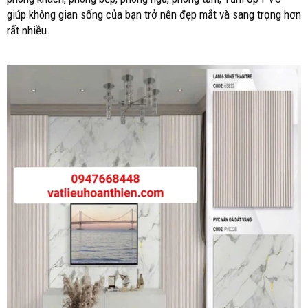
giúp không gian sống của bạn trở nên đẹp mắt và sang trọng hơn
rất nhiều.