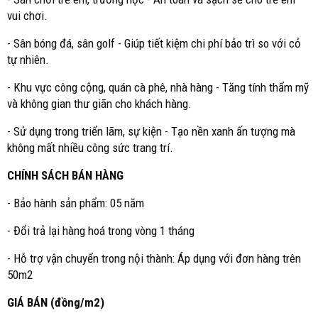
vui chơi.
- Sân bóng đá, sân golf - Giúp tiết kiệm chi phí bảo trì so với cỏ
tự nhiên.
- Khu vực công cộng, quán cà phê, nhà hàng - Tăng tính thẩm mỹ
và không gian thư giãn cho khách hàng.
- Sử dụng trong triển lãm, sự kiện - Tạo nền xanh ấn tượng mà
không mất nhiều công sức trang trí.
CHÍNH SÁCH BÁN HÀNG
- Bảo hành sản phẩm: 05 năm
- Đổi trả lại hàng hoá trong vòng 1 tháng
- Hỗ trợ vận chuyển trong nội thành: Áp dụng với đơn hàng trên
50m2
GIÁ BÁN (đồng/m2)