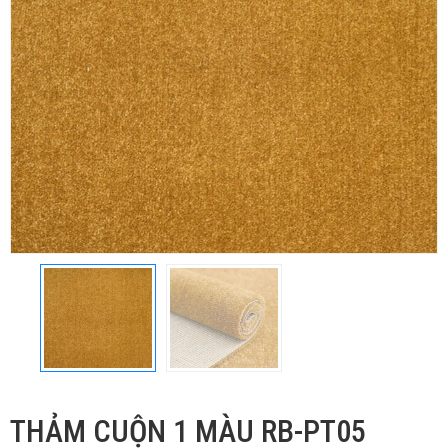
THẢM CUỘN 1 MÀU RB-PT05