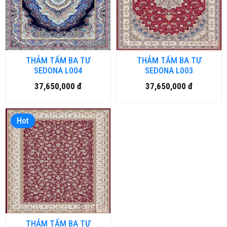
THẢM TẤM BA TƯ
THẢM TẤM BA TƯ
SEDONA L004
SEDONA L003
37,650,000 đ
37,650,000 đ
Hot
THẢM TẤM BA TƯ