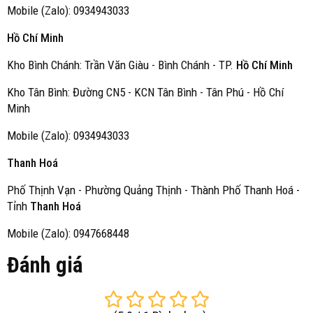
Mobile (Zalo): 0934943033
Hồ Chí Minh
Kho Bình Chánh: Trần Văn Giàu - Bình Chánh - TP.
Hồ Chí Minh
Kho Tân Bình: Đường CN5 - KCN Tân Bình - Tân Phú - Hồ Chí
Minh
Mobile (Zalo): 0934943033
Thanh Hoá
Phố Thịnh Vạn - Phường Quảng Thịnh - Thành Phố Thanh Hoá -
Tỉnh
Thanh Hoá
Mobile (Zalo): 0947668448
Đánh giá