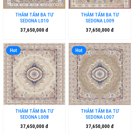
THẢM TẤM BA TƯ
THẢM TẤM BA TƯ
SEDONA L010
SEDONA L009
37,650,000 đ
37,650,000 đ
Hot
Hot
THẢM TẤM BA TƯ
THẢM TẤM BA TƯ
SEDONA L008
SEDONA L007
37,650,000 đ
37,650,000 đ