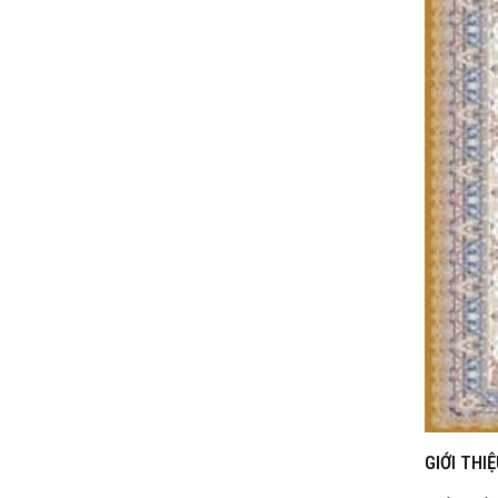
GIỚI THI