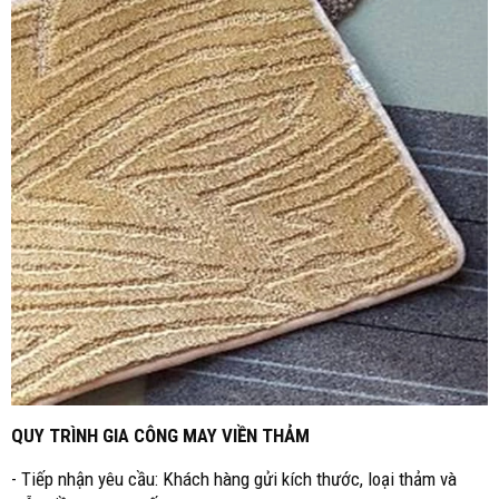
QUY TRÌNH GIA CÔNG MAY VIỀN THẢM
- Tiếp nhận yêu cầu: Khách hàng gửi kích thước, loại thảm và