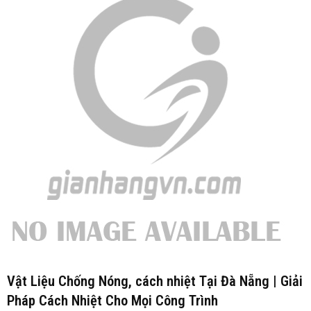
Vật Liệu Chống Nóng, cách nhiệt Tại Đà Nẵng | Giải
Pháp Cách Nhiệt Cho Mọi Công Trình