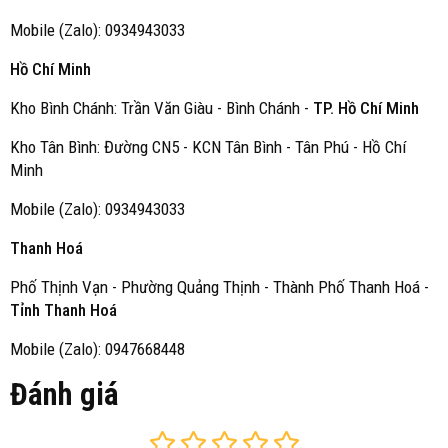
Mobile (Zalo): 0934943033
Hồ Chí Minh
Kho Bình Chánh: Trần Văn Giàu - Bình Chánh -
TP. Hồ Chí Minh
Kho Tân Bình: Đường CN5 - KCN Tân Bình - Tân Phú - Hồ Chí
Minh
Mobile (Zalo): 0934943033
Thanh Hoá
Phố Thịnh Vạn - Phường Quảng Thịnh - Thành Phố Thanh Hoá -
Tỉnh Thanh Hoá
Mobile (Zalo): 0947668448
Đánh giá