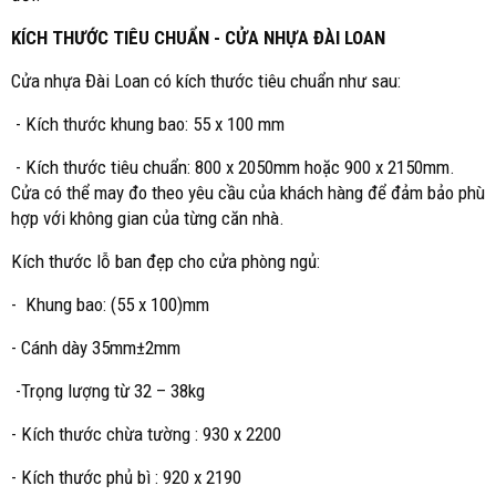
KÍCH THƯỚC TIÊU CHUẨN - CỬA NHỰA ĐÀI LOAN
Cửa nhựa Đài Loan có kích thước tiêu chuẩn như sau:
- Kích thước khung bao: 55 x 100 mm
- Kích thước tiêu chuẩn: 800 x 2050mm hoặc 900 x 2150mm.
Cửa có thể may đo theo yêu cầu của khách hàng để đảm bảo phù
hợp với không gian của từng căn nhà.
Kích thước lỗ ban đẹp cho cửa phòng ngủ:
- Khung bao: (55 x 100)mm
- Cánh dày 35mm±2mm
-Trọng lượng từ 32 – 38kg
- Kích thước chừa tường : 930 x 2200
- Kích thước phủ bì : 920 x 2190