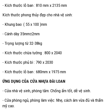
- Kích thước lỗ ban : 810 mm x 2135 mm
Kích thước phong thủy đẹp cho nhà vệ sinh:
- Khung bao: ( 55 x 100 )mm
- Cánh dày 35mm±2mm
- Trọng lượng từ 32-38kg
- Kích thước chừa tường : 800 x 2040
- Kích thước phủ bì : 790 x 2030
- Kích thước lỗ ban : 680mm x 1975 mm
ỨNG DỤNG CỦA CỬA NHỰA ĐÀI LOAN
- Cửa nhà vệ sinh, phòng tắm: Chống ẩm tốt, dễ vệ sinh.
- Cửa phòng ngủ, phòng làm việc: Nhẹ, cách âm vừa đủ và thẩm
mỹ cao.