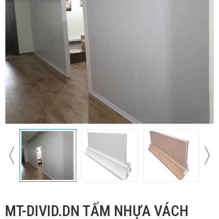
MT-DIVID.DN TẤM NHỰA VÁCH