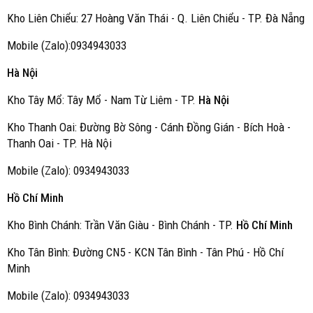
Kho Liên Chiểu: 27 Hoàng Văn Thái - Q. Liên Chiểu - TP. Đà Nẵng
Mobile (Zalo):0934943033
Hà Nội
Kho Tây Mổ: Tây Mổ - Nam Từ Liêm - TP.
Hà Nội
Kho Thanh Oai: Đường Bờ Sông - Cánh Đồng Gián - Bích Hoà -
Thanh Oai - TP. Hà Nội
Mobile (Zalo): 0934943033
Hồ Chí Minh
Kho Bình Chánh: Trần Văn Giàu - Bình Chánh - TP.
Hồ Chí Minh
Kho Tân Bình: Đường CN5 - KCN Tân Bình - Tân Phú - Hồ Chí
Minh
Mobile (Zalo): 0934943033