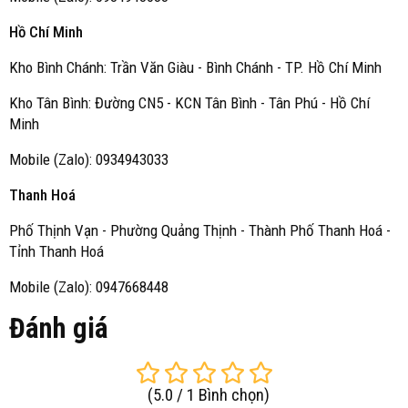
Hồ Chí Minh
Kho Bình Chánh: Trần Văn Giàu - Bình Chánh - TP. Hồ Chí Minh
Kho Tân Bình: Đường CN5 - KCN Tân Bình - Tân Phú - Hồ Chí
Minh
Mobile (Zalo): 0934943033
Thanh Hoá
Phố Thịnh Vạn - Phường Quảng Thịnh - Thành Phố Thanh Hoá -
Tỉnh Thanh Hoá
Mobile (Zalo): 0947668448
Đánh giá
(
5.0
/
1
Bình chọn
)