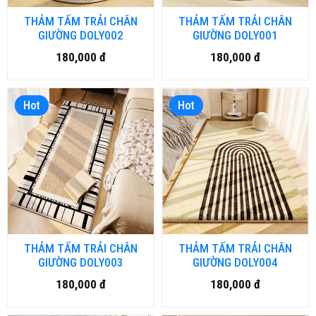
THẢM TẤM TRẢI CHÂN
THẢM TẤM TRẢI CHÂN
GIƯỜNG DOLY002
GIƯỜNG DOLY001
180,000 đ
180,000 đ
Hot
Hot
THẢM TẤM TRẢI CHÂN
THẢM TẤM TRẢI CHÂN
GIƯỜNG DOLY003
GIƯỜNG DOLY004
180,000 đ
180,000 đ