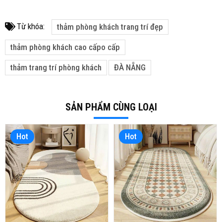
Từ khóa:
thảm phòng khách trang trí đẹp
thảm phòng khách cao cấpo cấp
thảm trang trí phòng khách
ĐÀ NẴNG
SẢN PHẨM CÙNG LOẠI
Hot
Hot