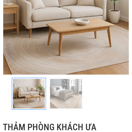
THẢM PHÒNG KHÁCH ƯA