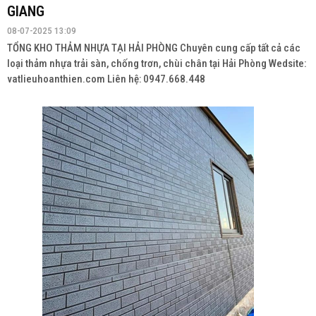
GIANG
08-07-2025 13:09
TỔNG KHO THẢM NHỰA TẠI HẢI PHÒNG Chuyên cung cấp tất cả các
loại thảm nhựa trải sàn, chống trơn, chùi chân tại Hải Phòng Wedsite:
vatlieuhoanthien.com Liên hệ: 0947.668.448