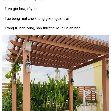
- Treo giỏ hoa, cây leo
- Tạo bóng mát cho không gian ngoài trời
- Trang trí ban công, sân thượng, lối đi, hiên nhà