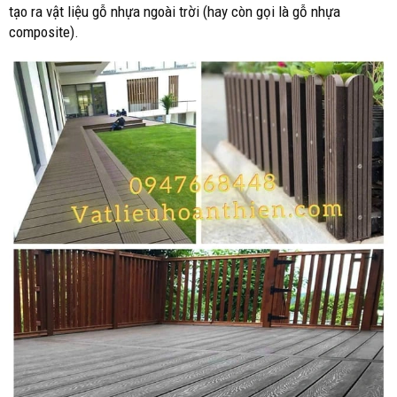
tạo ra vật liệu gỗ nhựa ngoài trời (hay còn gọi là gỗ nhựa
composite).