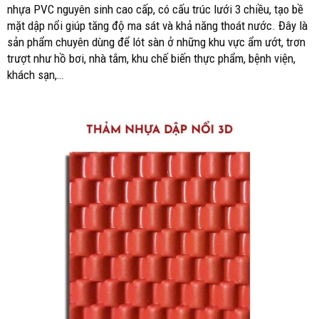
nhựa PVC nguyên sinh cao cấp, có cấu trúc lưới 3 chiều, tạo bề
mặt dập nổi giúp tăng độ ma sát và khả năng thoát nước. Đây là
sản phẩm chuyên dùng để lót sàn ở những khu vực ẩm ướt, trơn
trượt như hồ bơi, nhà tắm, khu chế biến thực phẩm, bệnh viện,
khách sạn,…