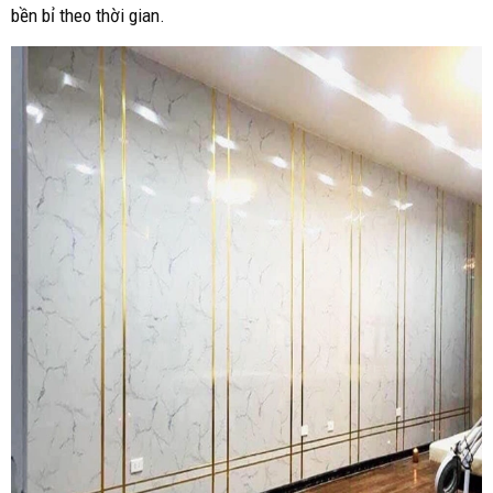
bền bỉ theo thời gian.