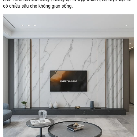
có chiều sâu cho không gian sống.