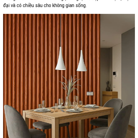
đại và có chiều sâu cho không gian sống.