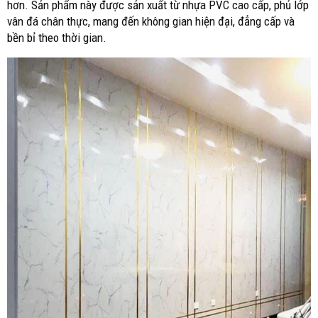
hơn. Sản phẩm này được sản xuất từ nhựa PVC cao cấp, phủ lớp
vân đá chân thực, mang đến không gian hiện đại, đẳng cấp và
bền bỉ theo thời gian.