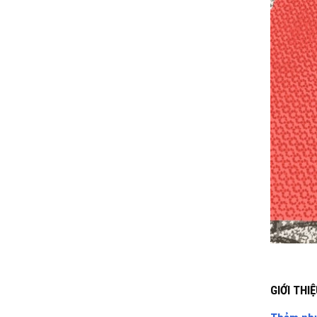
GIỚI TH